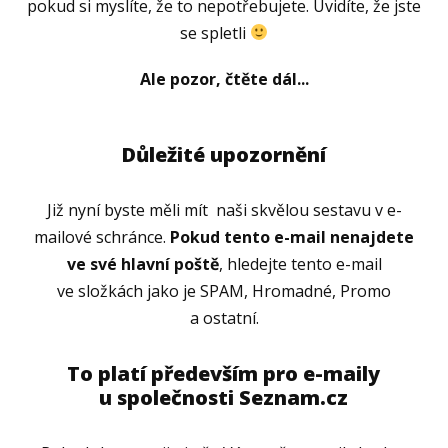
pokud si myslíte, že to nepotřebujete. Uvidíte, že jste
se spletli
Ale pozor, čtěte dál...
Důležité upozornění
Již nyní byste měli mít naši skvělou sestavu v e-
mailové schránce.
Pokud tento e-mail nenajdete
ve své hlavní poště
, hledejte tento e-mail
ve složkách jako je SPAM, Hromadné, Promo
a ostatní.
To platí především pro e-maily
u společnosti Seznam.cz