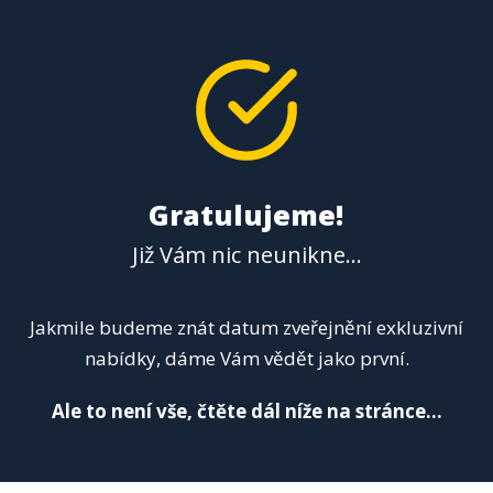
Gratulujeme!
Již Vám nic neunikne...
Jakmile budeme znát datum zveřejnění exkluzivní
nabídky, dáme Vám vědět jako první.
Ale to není vše, čtěte dál níže na stránce...