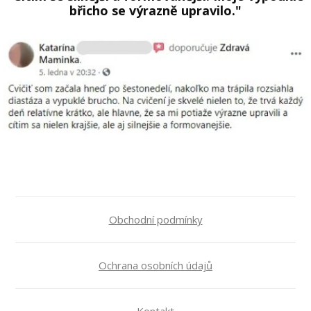
břicho se výrazně upravilo."
Obchodní podmínky
Ochrana osobních údajů
Kontakt