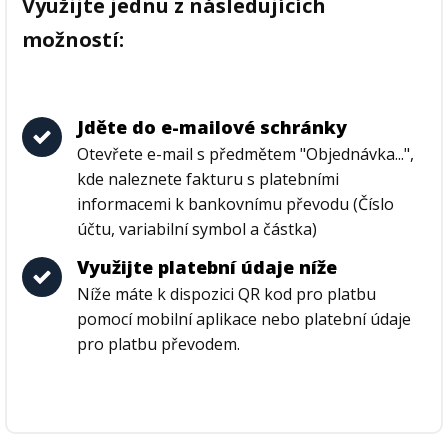
Využijte jednu z následujících
možností:
Jděte do e-mailové schránky
Otevřete e-mail s předmětem "Objednávka...",
kde naleznete fakturu s platebními
informacemi k bankovnímu převodu (Číslo
účtu, variabilní symbol a částka)
Využijte platební údaje níže
Níže máte k dispozici QR kod pro platbu
pomocí mobilní aplikace nebo platební údaje
pro platbu převodem.