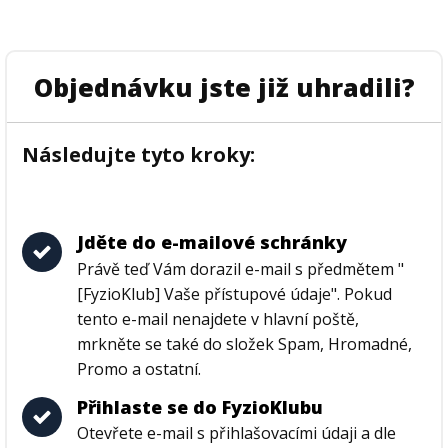
Objednávku jste již uhradili?
Následujte tyto kroky:
Jděte do e-mailové schránky
Právě teď Vám dorazil e-mail s předmětem "
[FyzioKlub] Vaše přístupové údaje". Pokud
tento e-mail nenajdete v hlavní poště,
mrkněte se také do složek Spam, Hromadné,
Promo a ostatní.
Přihlaste se do FyzioKlubu
Otevřete e-mail s přihlašovacími údaji a dle