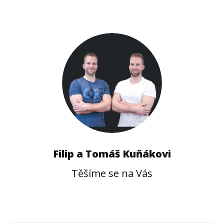
Filip a Tomáš Kuňákovi
Těšíme se na Vás