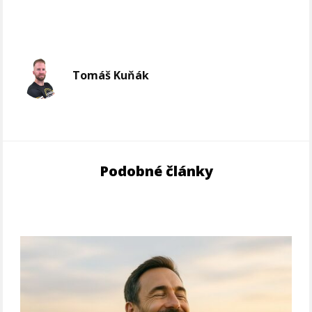
Tomáš Kuňák
Podobné články