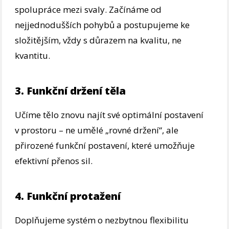
spolupráce mezi svaly. Začínáme od
nejjednodušších pohybů a postupujeme ke
složitějším, vždy s důrazem na kvalitu, ne
kvantitu.
3. Funkční držení těla
Učíme tělo znovu najít své optimální postavení
v prostoru – ne umělé „rovné držení“, ale
přirozené funkční postavení, které umožňuje
efektivní přenos sil.
4. Funkční protažení
Doplňujeme systém o nezbytnou flexibilitu