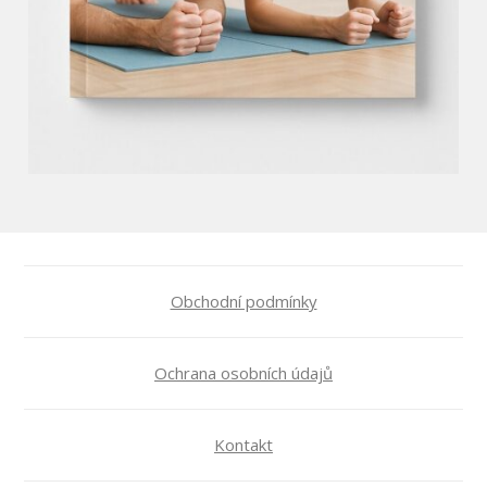
Obchodní podmínky
Ochrana osobních údajů
Kontakt