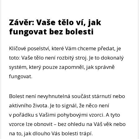
Závěr: Vaše tělo ví, jak
fungovat bez bolesti
Klíčové poselství, které Vám chceme předat, je
toto: Vaše tělo není rozbitý stroj. Je to dokonalý
systém, který pouze zapomněl, jak správně
fungovat.
Bolest není nevyhnutelná součást stárnutí nebo
aktivního života. Je to signál, že něco není
v pořádku s Vašimi pohybovými vzorci. A tyto
vzorce lze obnovit – bez ohledu na Váš věk nebo
na to, jak dlouho Vás bolesti trápí.