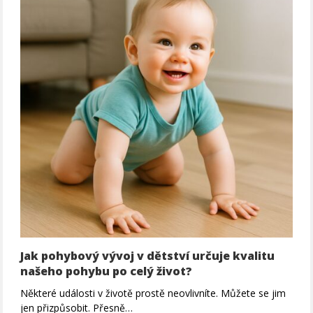
Jak pohybový vývoj v dětství určuje kvalitu
našeho pohybu po celý život?
Některé události v životě prostě neovlivníte. Můžete se jim
jen přizpůsobit. Přesně…