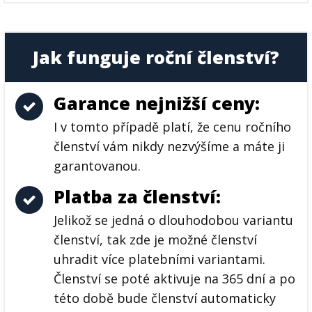
Jak funguje roční členství?
Garance nejnižší ceny:
I v tomto případě platí, že cenu ročního
členství vám nikdy nezvýšíme a máte ji
garantovanou.
Platba za členství:
Jelikož se jedná o dlouhodobou variantu
členství, tak zde je možné členství
uhradit více platebními variantami.
Členství se poté aktivuje na 365 dní a po
této době bude členství automaticky