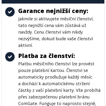
Garance nejnižší ceny:
Jakmile si aktivujete měsíční členství,
tato nejnižší cena vám zůstává už
navždy. Cenu členství vám nikdy
nezvýšíme, dokud bude vaše členství
aktivní.
Platba za členství:
Platbu měsíčního členství lze provést
pouze platební kartou. Členství se
automaticky prodlužuje každý měsíc
a dochází k automatickému stržení
částky z vaší platební karty. Vše probíhá
přes zabezpečenou platební bránu
ComGate. Funguje to naprosto stejně,