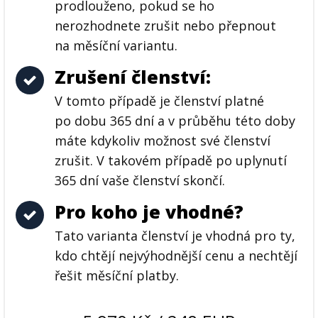
prodlouženo, pokud se ho
nerozhodnete zrušit nebo přepnout
na měsíční variantu.
Zrušení členství:
V tomto případě je členství platné
po dobu 365 dní a v průběhu této doby
máte kdykoliv možnost své členství
zrušit. V takovém případě po uplynutí
365 dní vaše členství skončí.
Pro koho je vhodné?
Tato varianta členství je vhodná pro ty,
kdo chtějí nejvýhodnější cenu a nechtějí
řešit měsíční platby.