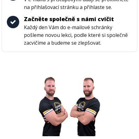
na přihlašovací stránku a přihlaste se.
Začněte společně s námi cvičit
Každý den Vám do e-mailové schránky
pošleme novou lekci, podle které si společně
zacvičíme a budeme se zlepšovat.