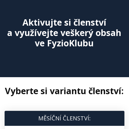
Aktivujte si členství
a využívejte veškerý obsah
ve FyzioKlubu
Vyberte si variantu členství:
MĚSÍČNÍ ČLENSTVÍ: