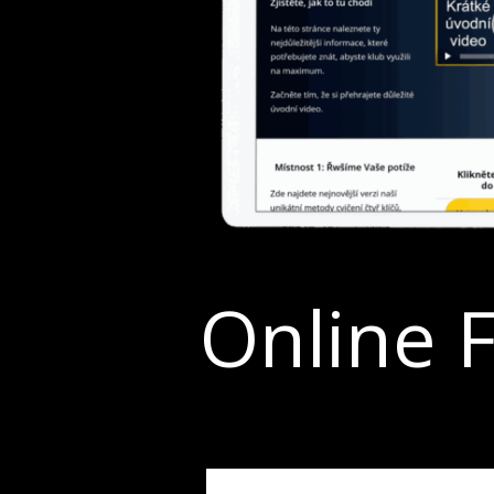
Online 