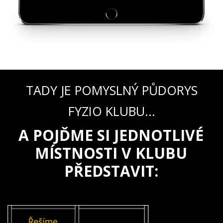
TADY JE POMYSLNÝ PŮDORYS
FYZIO KLUBU...
A POJĎME SI JEDNOTLIVÉ
MÍSTNOSTI V KLUBU
PŘEDSTAVIT: